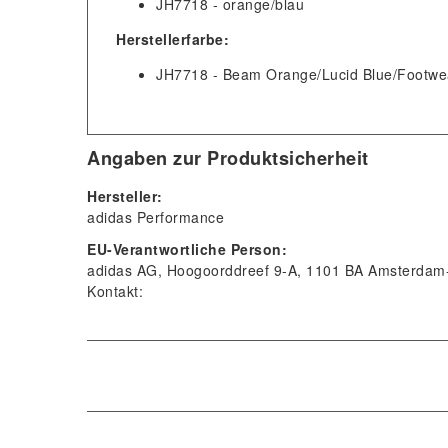
JH7718 - orange/blau
Herstellerfarbe:
JH7718 - Beam Orange/Lucid Blue/Footwe
Angaben zur Produktsicherheit
Hersteller:
adidas Performance
EU-Verantwortliche Person:
adidas AG
Hoogoorddreef
9-A
1101 BA
Amsterdam-
Kontakt: