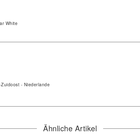
ar White
Zuidoost
Niederlande
Ähnliche Artikel