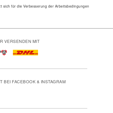
tzt sich für die Verbesserung der Arbeitsbedingungen
IR VERSENDEN MIT
 BEI FACEBOOK & INSTAGRAM