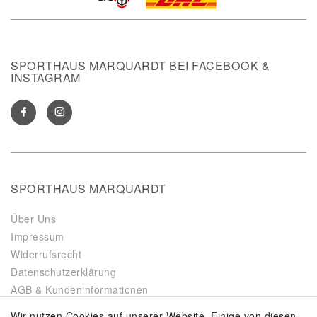
SPORTHAUS MARQUARDT BEI FACEBOOK &
INSTAGRAM
SPORTHAUS MARQUARDT
Über Uns
Impressum
Widerrufsrecht
Datenschutzerklärung
AGB & Kundeninformationen
Vertrag widerrufen
Wir nutzen Cookies auf unserer Website. Einige von diesen