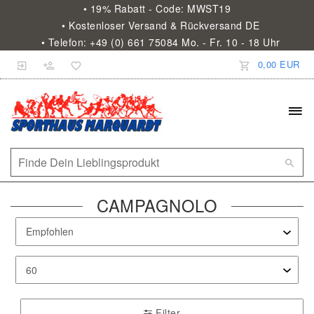
• 19% Rabatt - Code: MWST19
• Kostenloser Versand & Rückversand DE
• Telefon: +49 (0) 661 75084 Mo. - Fr. 10 - 18 Uhr
0,00 EUR
CAMPAGNOLO
Filter