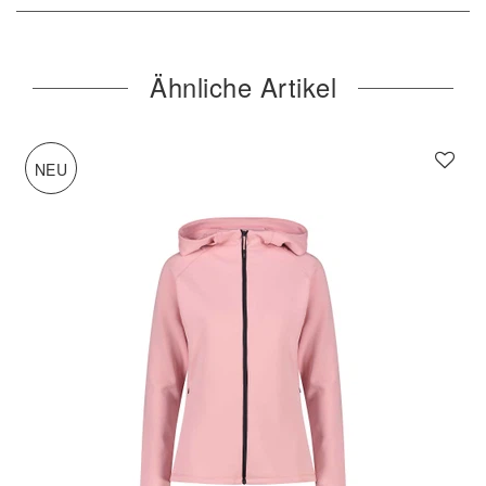
Ähnliche Artikel
NEU