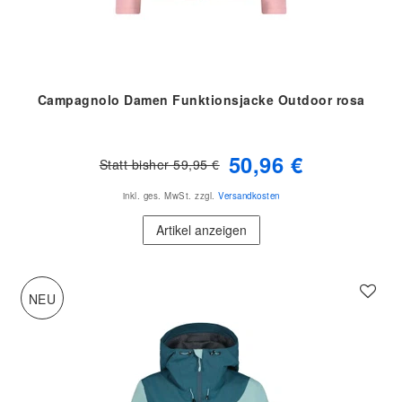
Campagnolo Damen Funktionsjacke Outdoor rosa
50,96 €
Statt bisher 59,95 €
inkl. ges. MwSt.
zzgl.
Versandkosten
Artikel anzeigen
NEU