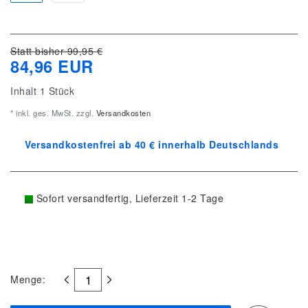
Statt bisher 99,95 €
84,96 EUR
Inhalt
1
Stück
* inkl. ges. MwSt. zzgl.
Versandkosten
Versandkostenfrei ab 40 € innerhalb Deutschlands
Sofort versandfertig, Lieferzeit 1-2 Tage
Menge: