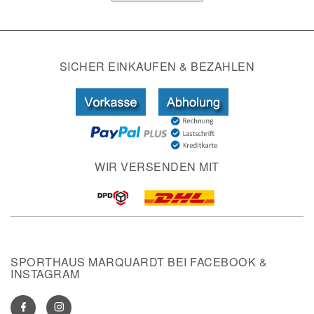
SICHER EINKAUFEN & BEZAHLEN
WIR VERSENDEN MIT
SPORTHAUS MARQUARDT BEI FACEBOOK &
INSTAGRAM