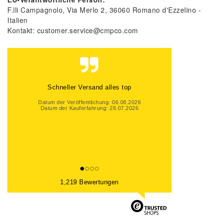
F.lli Campagnolo
Via Merlo
2
36060
Romano d'Ezzelino
Italien
Kontakt:
customer.service@cmpco.com
Schneller Versand alles top
Datum der Veröffentlichung: 06.08.2026
Datum der Kauferfahrung: 28.07.2026
1,219 Bewertungen