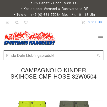
• 19% Rabatt - Code: MWST19
• Kostenloser Versand & Rückversand DE
• Telefon: +49 (0) 661 75084 Mo. - Fr. 10 - 18 Uhr
0,00 EUR
CAMPAGNOLO KINDER
SKIHOSE CMP HOSE 32W0504