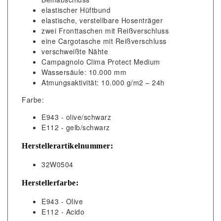
elastischer Hüftbund
elastische, verstellbare Hosenträger
zwei Fronttaschen mit Reißverschluss
eine Cargotasche mit Reißverschluss
verschweißte Nähte
Campagnolo Clima Protect Medium
Wassersäule: 10.000 mm
Atmungsaktivität: 10.000 g/m2 – 24h
Farbe:
E943 - olive/schwarz
E112 - gelb/schwarz
Herstellerartikelnummer:
32W0504
Herstellerfarbe:
E943 - Olive
E112 - Acido