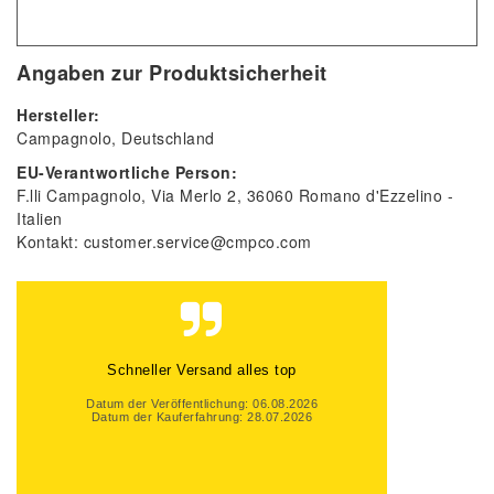
Angaben zur Produktsicherheit
Hersteller:
Campagnolo
Deutschland
EU-Verantwortliche Person:
F.lli Campagnolo
Via Merlo
2
36060
Romano d'Ezzelino
Italien
Kontakt:
customer.service@cmpco.com
Schneller Versand alles top
Datum der Veröffentlichung: 06.08.2026
Datum der Kauferfahrung: 28.07.2026