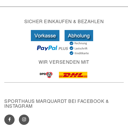
SICHER EINKAUFEN & BEZAHLEN
WIR VERSENDEN MIT
SPORTHAUS MARQUARDT BEI FACEBOOK &
INSTAGRAM