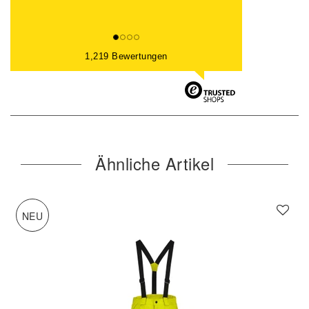
1,219 Bewertungen
Ähnliche Artikel
NEU