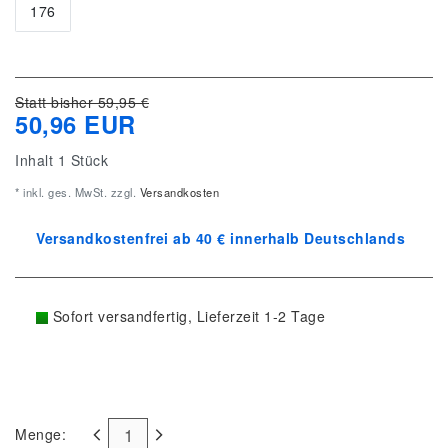
176
Statt bisher 59,95 €
50,96 EUR
Inhalt
1
Stück
* inkl. ges. MwSt. zzgl.
Versandkosten
Versandkostenfrei ab 40 € innerhalb Deutschlands
Sofort versandfertig, Lieferzeit 1-2 Tage
Menge: