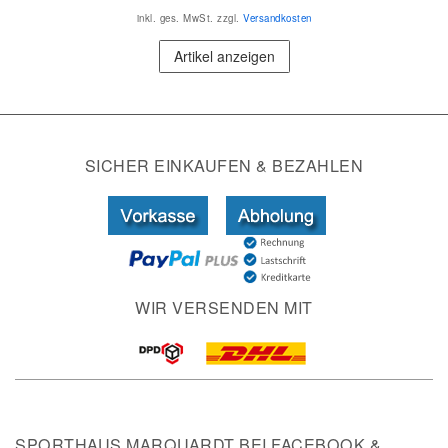
inkl. ges. MwSt.
zzgl.
Versandkosten
Artikel anzeigen
SICHER EINKAUFEN & BEZAHLEN
WIR VERSENDEN MIT
SPORTHAUS MARQUARDT BEI FACEBOOK &