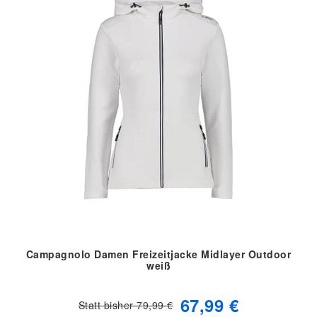
Campagnolo Damen Freizeitjacke Midlayer Outdoor
weiß
67,99 €
Statt bisher 79,99 €