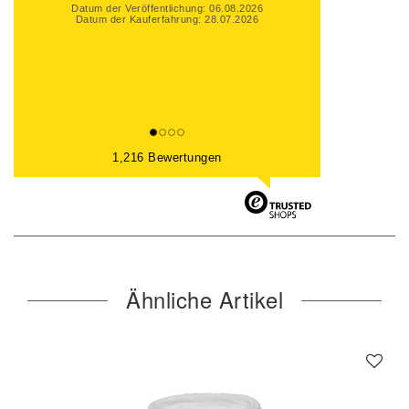
Datum der Veröffentlichung: 06.08.2026
Datum der Kauferfahrung: 31.07.2026
1,216 Bewertungen
Ähnliche Artikel