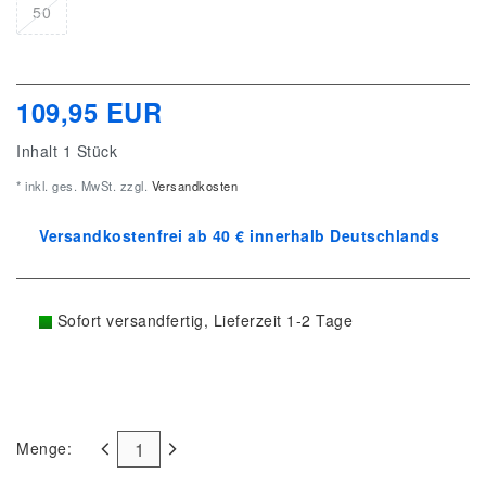
50
109,95 EUR
Inhalt
1
Stück
* inkl. ges. MwSt. zzgl.
Versandkosten
Versandkostenfrei ab 40 € innerhalb Deutschlands
Sofort versandfertig, Lieferzeit 1-2 Tage
Menge: