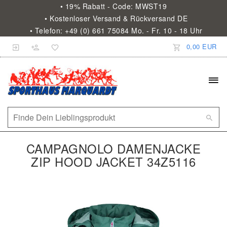
• 19% Rabatt - Code: MWST19
• Kostenloser Versand & Rückversand DE
• Telefon: +49 (0) 661 75084 Mo. - Fr. 10 - 18 Uhr
0,00 EUR
CAMPAGNOLO DAMENJACKE
ZIP HOOD JACKET 34Z5116