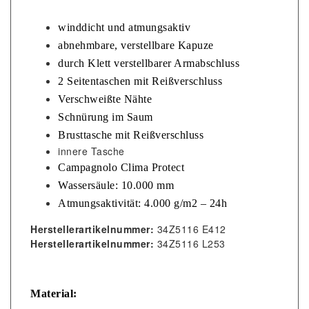
winddicht und atmungsaktiv
abnehmbare, verstellbare Kapuze
durch Klett verstellbarer Armabschluss
2 Seitentaschen mit Reißverschluss
Verschweißte Nähte
Schnürung im Saum
Brusttasche mit Reißverschluss
innere Tasche
Campagnolo Clima Protect
Wassersäule: 10.000 mm
Atmungsaktivität: 4.000 g/m2 – 24h
Herstellerartikelnummer:
34Z5116 E412
Herstellerartikelnummer:
34Z5116 L253
Material: