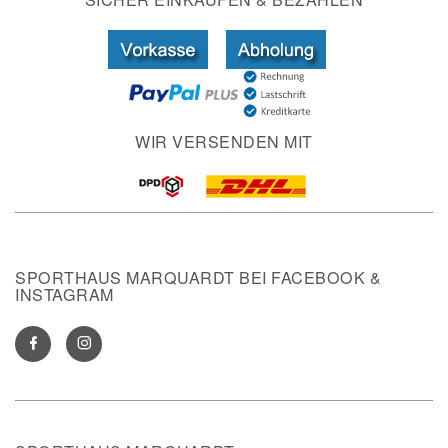
WIR VERSENDEN MIT
SPORTHAUS MARQUARDT BEI FACEBOOK &
INSTAGRAM