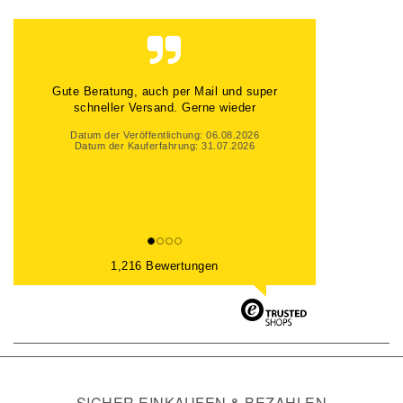
Gute Beratung, auch per Mail und super
schneller Versand. Gerne wieder
Datum der Veröffentlichung: 06.08.2026
Datum der Kauferfahrung: 31.07.2026
1,216 Bewertungen
SICHER EINKAUFEN & BEZAHLEN