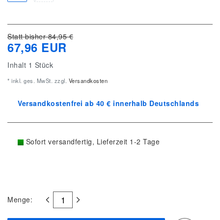
Statt bisher 84,95 €
67,96 EUR
Inhalt
1
Stück
* inkl. ges. MwSt. zzgl.
Versandkosten
Versandkostenfrei ab 40 € innerhalb Deutschlands
Sofort versandfertig, Lieferzeit 1-2 Tage
Menge: