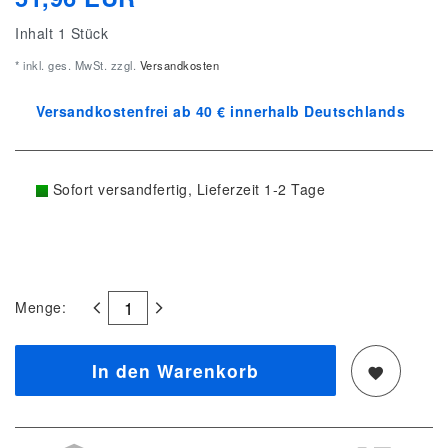
Inhalt
1
Stück
* inkl. ges. MwSt. zzgl.
Versandkosten
Versandkostenfrei ab 40 € innerhalb Deutschlands
Sofort versandfertig, Lieferzeit 1-2 Tage
Menge:
In den Warenkorb