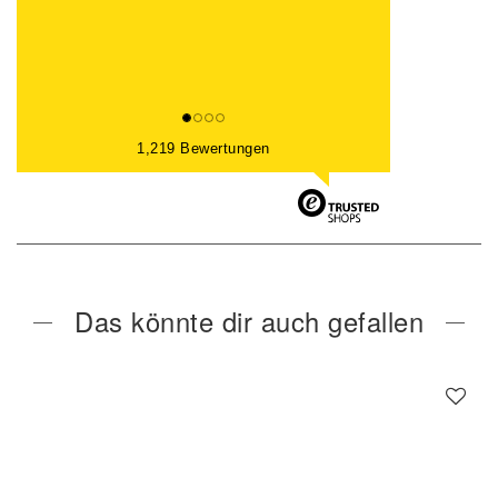
1,219 Bewertungen
Das könnte dir auch gefallen