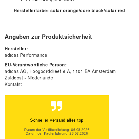
Herstellerfarbe: solar orange/core black/solar red
Angaben zur Produktsicherheit
Hersteller:
adidas Performance
EU-Verantwortliche Person:
adidas AG
Hoogoorddreef
9-A
1101 BA
Amsterdam-
Zuidoost
Niederlande
Kontakt:
Schneller Versand alles top
Datum der Veröffentlichung: 06.08.2026
Datum der Kauferfahrung: 28.07.2026