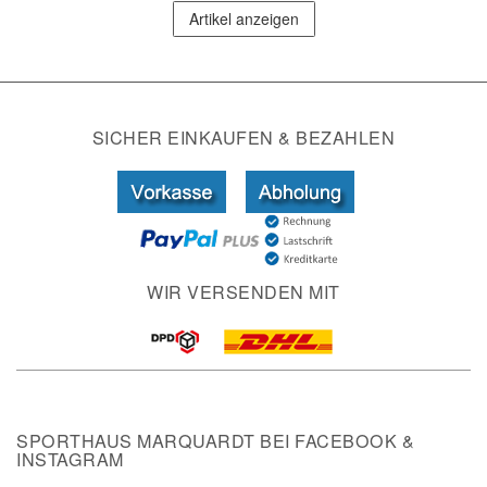
Artikel anzeigen
SICHER EINKAUFEN & BEZAHLEN
WIR VERSENDEN MIT
SPORTHAUS MARQUARDT BEI FACEBOOK &
INSTAGRAM