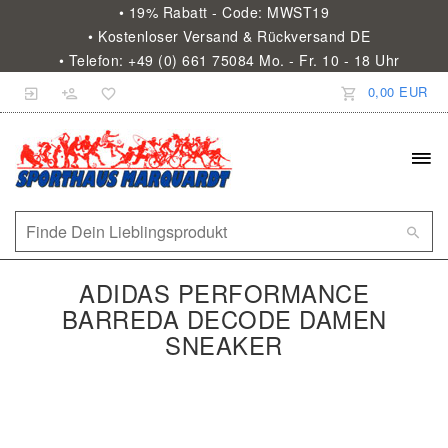
• 19% Rabatt - Code: MWST19
• Kostenloser Versand & Rückversand DE
• Telefon: +49 (0) 661 75084 Mo. - Fr. 10 - 18 Uhr
0,00 EUR
ADIDAS PERFORMANCE
BARREDA DECODE DAMEN
SNEAKER