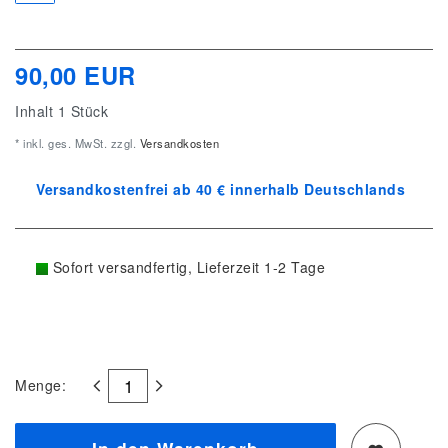
90,00 EUR
Inhalt
1
Stück
* inkl. ges. MwSt. zzgl.
Versandkosten
Versandkostenfrei ab 40 € innerhalb Deutschlands
Sofort versandfertig, Lieferzeit 1-2 Tage
Menge: