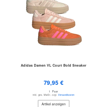
Adidas Damen VL Court Bold Sneaker
79,95 €
1
Paar
inkl. ges. MwSt.
zzgl.
Versandkosten
Artikel anzeigen