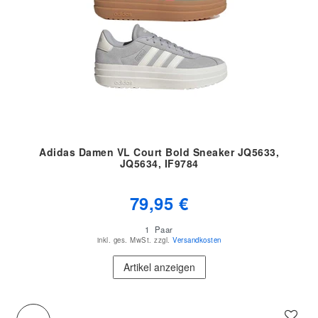
Adidas Damen VL Court Bold Sneaker JQ5633,
JQ5634, IF9784
79,95 €
1
Paar
inkl. ges. MwSt.
zzgl.
Versandkosten
Artikel anzeigen