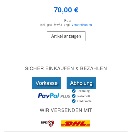
70,00 €
1
Paar
inkl. ges. MwSt.
zzgl.
Versandkosten
Artikel anzeigen
SICHER EINKAUFEN & BEZAHLEN
WIR VERSENDEN MIT