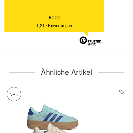
1,219 Bewertungen
Ähnliche Artikel
NEU