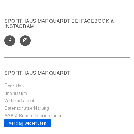
SPORTHAUS MARQUARDT BEI FACEBOOK &
INSTAGRAM
SPORTHAUS MARQUARDT
Über Uns
Impressum
Widerrufsrecht
Datenschutzerklärung
AGB & Kundeninformationen
Vertrag widerrufen