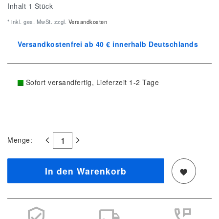
Inhalt
1
Stück
* inkl. ges. MwSt. zzgl.
Versandkosten
Versandkostenfrei ab 40 € innerhalb Deutschlands
Sofort versandfertig, Lieferzeit 1-2 Tage
Menge:
In den Warenkorb