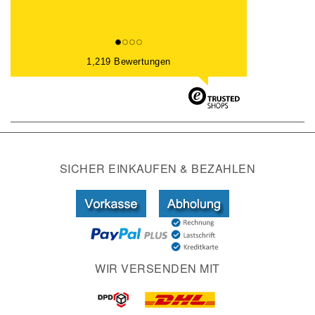
1,219 Bewertungen
SICHER EINKAUFEN & BEZAHLEN
WIR VERSENDEN MIT