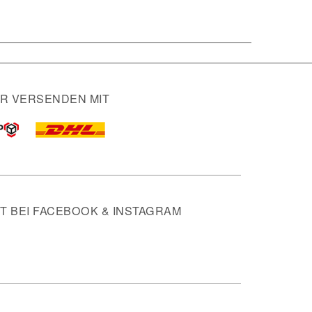
IR VERSENDEN MIT
 BEI FACEBOOK & INSTAGRAM