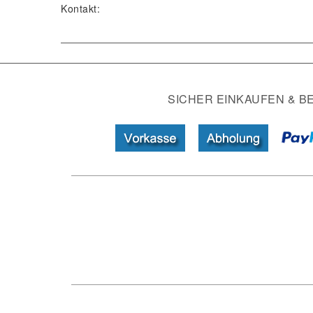
Kontakt:
SICHER EINKAUFEN & B