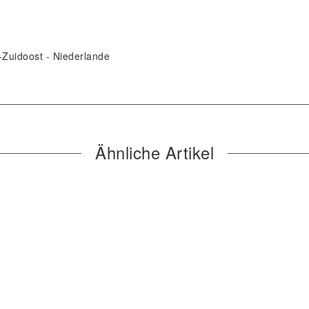
Zuidoost
Niederlande
Ähnliche Artikel