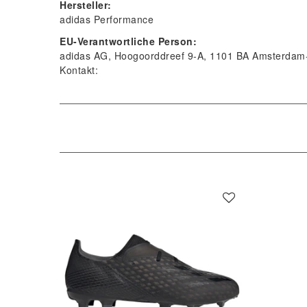
Hersteller:
adidas Performance
EU-Verantwortliche Person:
adidas AG
Hoogoorddreef
9-A
1101 BA
Amsterdam-
Kontakt: