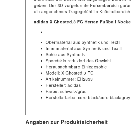
geben. Der 3D-vorgeformte Fersenbereich garant
ein angenehmes Tragegefühl im Knöchelbereich
adidas X Ghosted.3 FG Herren Fußball Nock
Obermaterial aus Synthetik und Textil
Innenmaterial aus Synthetik und Textil
Sohle aus Synthetik
Speedskin reduziert das Gewicht
Herausnehmbare Einlegesohle
Modell: X Ghosted.3 FG
Artikelnummer: EH2833
Hersteller: adidas
Farbe: schwarz/grau
Herstellerfarbe: core black/core black/grey
Angaben zur Produktsicherheit