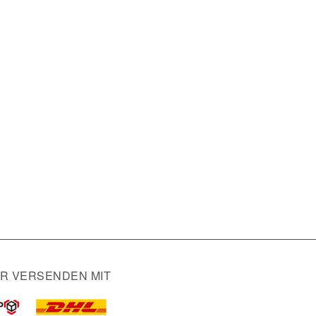
IR VERSENDEN MIT