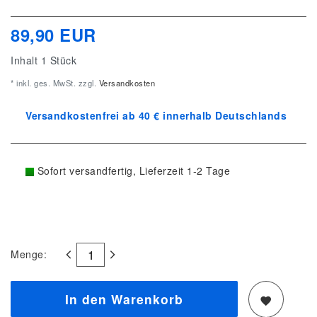
89,90 EUR
Inhalt
1
Stück
* inkl. ges. MwSt. zzgl.
Versandkosten
Versandkostenfrei ab 40 € innerhalb Deutschlands
Sofort versandfertig, Lieferzeit 1-2 Tage
Menge:
In den Warenkorb