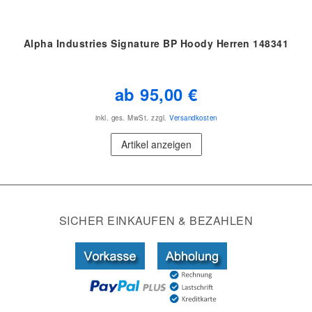
Alpha Industries Signature BP Hoody Herren 148341
ab 95,00 €
inkl. ges. MwSt.
zzgl.
Versandkosten
Artikel anzeigen
SICHER EINKAUFEN & BEZAHLEN