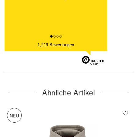
1,219 Bewertungen
Ähnliche Artikel
NEU