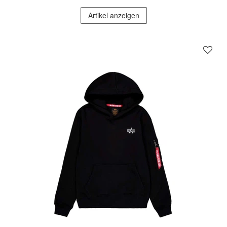
Artikel anzeigen