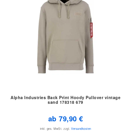
Alpha Industries Back Print Hoody Pullover vintage
sand 178318 679
ab 79,90 €
inkl. ges. MwSt.
zzgl.
Versandkosten