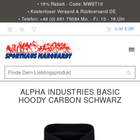
• 19% Rabatt - Code: MWST19
• Kostenloser Versand & Rückversand DE
• Telefon: +49 (0) 661 75084 Mo. - Fr. 10 - 18 Uhr
0,00 EUR
ALPHA INDUSTRIES BASIC
HOODY CARBON SCHWARZ