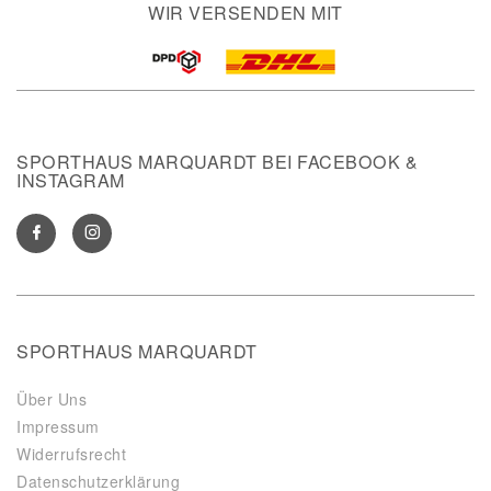
WIR VERSENDEN MIT
SPORTHAUS MARQUARDT BEI FACEBOOK &
INSTAGRAM
SPORTHAUS MARQUARDT
Über Uns
Impressum
Widerrufsrecht
Datenschutzerklärung