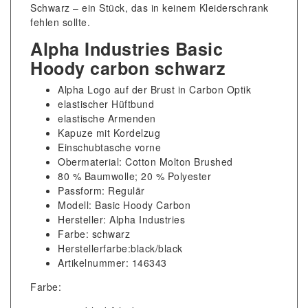
Schwarz – ein Stück, das in keinem Kleiderschrank
fehlen sollte.
Alpha Industries Basic
Hoody carbon schwarz
Alpha Logo auf der Brust in Carbon Optik
elastischer Hüftbund
elastische Armenden
Kapuze mit Kordelzug
Einschubtasche vorne
Obermaterial: Cotton Molton Brushed
80 % Baumwolle; 20 % Polyester
Passform: Regulär
Modell: Basic Hoody Carbon
Hersteller: Alpha Industries
Farbe: schwarz
Herstellerfarbe:black/black
Artikelnummer: 146343
Farbe: