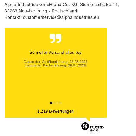
Alpha Industries GmbH und Co. KG
Siemensstraße
11
63263
Neu-Isenburg
Deutschland
Kontakt:
customerservice@alphaindustries.eu
Schneller Versand alles top
Datum der Veröffentlichung: 06.08.2026
Datum der Kauferfahrung: 28.07.2026
1,219 Bewertungen