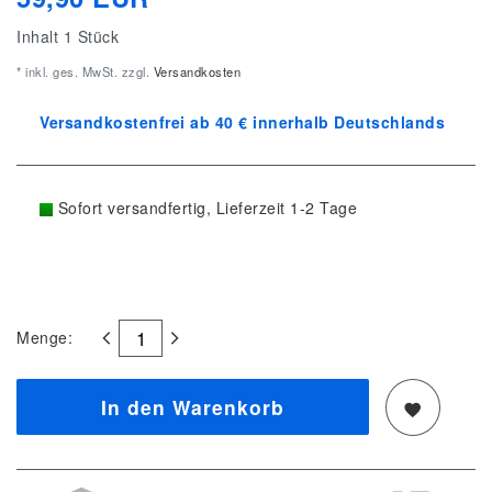
Inhalt
1
Stück
* inkl. ges. MwSt. zzgl.
Versandkosten
Versandkostenfrei ab 40 € innerhalb Deutschlands
Sofort versandfertig, Lieferzeit 1-2 Tage
Menge:
In den Warenkorb