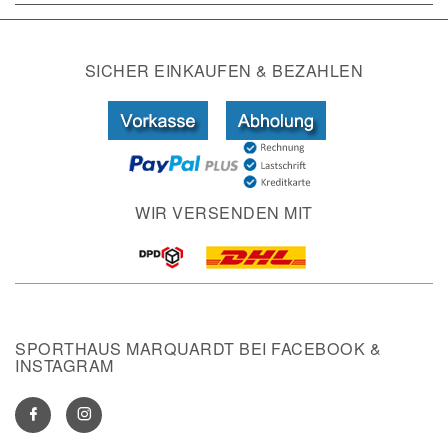
SICHER EINKAUFEN & BEZAHLEN
WIR VERSENDEN MIT
SPORTHAUS MARQUARDT BEI FACEBOOK &
INSTAGRAM