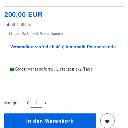
200,00 EUR
Inhalt
1
Stück
* inkl. ges. MwSt. zzgl.
Versandkosten
Versandkostenfrei ab 40 € innerhalb Deutschlands
Sofort versandfertig, Lieferzeit 1-2 Tage
Menge:
In den Warenkorb