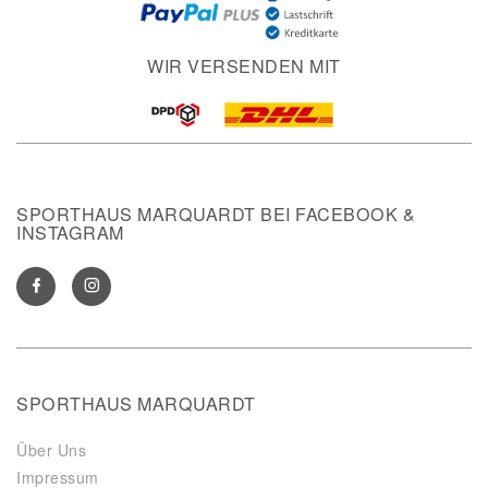
WIR VERSENDEN MIT
SPORTHAUS MARQUARDT BEI FACEBOOK &
INSTAGRAM
SPORTHAUS MARQUARDT
Über Uns
Impressum