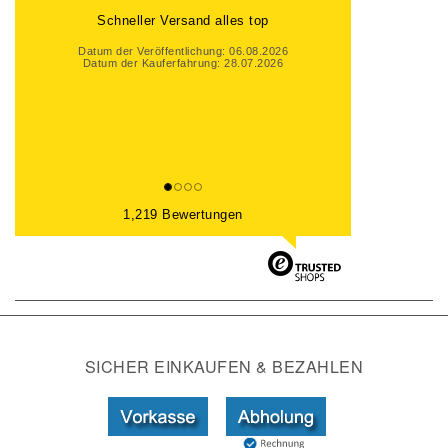
Schneller Versand alles top
Datum der Veröffentlichung: 06.08.2026
Datum der Kauferfahrung: 28.07.2026
1,219 Bewertungen
SICHER EINKAUFEN & BEZAHLEN