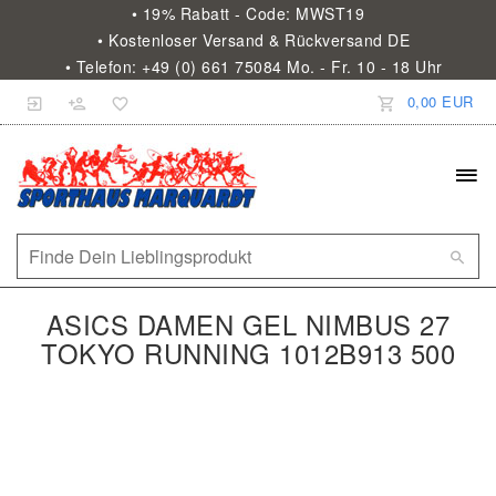
• 19% Rabatt - Code: MWST19
• Kostenloser Versand & Rückversand DE
• Telefon: +49 (0) 661 75084 Mo. - Fr. 10 - 18 Uhr
0,00 EUR
ASICS DAMEN GEL NIMBUS 27
TOKYO RUNNING 1012B913 500