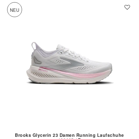
NEU
Brooks Glycerin 23 Damen Running Laufschuhe