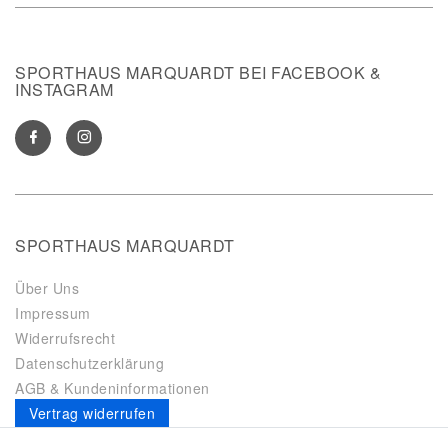
SPORTHAUS MARQUARDT BEI FACEBOOK &
INSTAGRAM
SPORTHAUS MARQUARDT
Über Uns
Impressum
Widerrufsrecht
Datenschutzerklärung
AGB & Kundeninformationen
Vertrag widerrufen