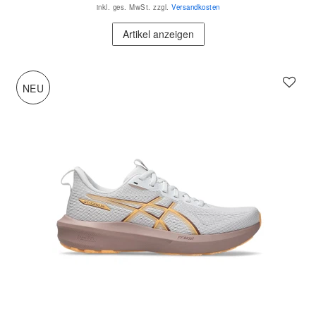
inkl. ges. MwSt.
zzgl.
Versandkosten
Artikel anzeigen
NEU