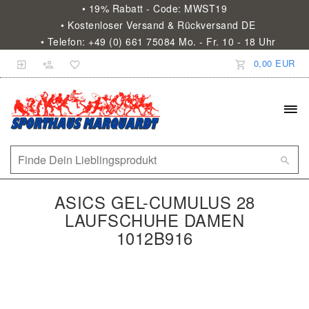
• 19% Rabatt - Code: MWST19
• Kostenloser Versand & Rückversand DE
• Telefon: +49 (0) 661 75084 Mo. - Fr. 10 - 18 Uhr
0,00 EUR
ASICS GEL-CUMULUS 28
LAUFSCHUHE DAMEN
1012B916