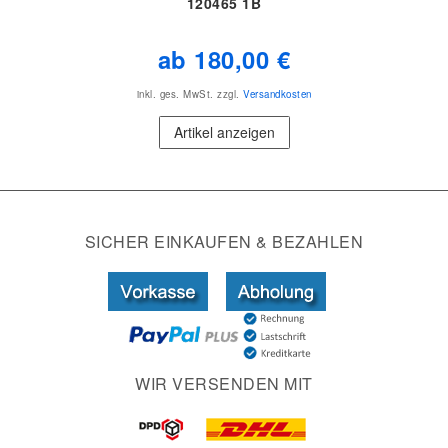
120465 1B
ab 180,00 €
inkl. ges. MwSt.
zzgl.
Versandkosten
Artikel anzeigen
SICHER EINKAUFEN & BEZAHLEN
WIR VERSENDEN MIT