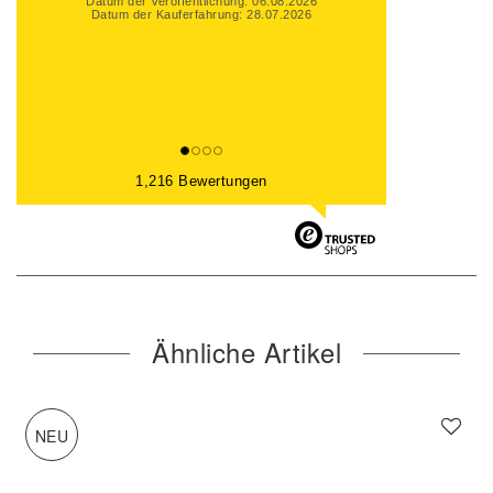
Datum der Veröffentlichung: 06.08.2026
Datum der Kauferfahrung: 31.07.2026
1,216 Bewertungen
Ähnliche Artikel
NEU