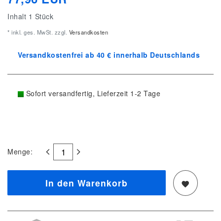
Inhalt
1
Stück
* inkl. ges. MwSt. zzgl.
Versandkosten
Versandkostenfrei ab 40 € innerhalb Deutschlands
Sofort versandfertig, Lieferzeit 1-2 Tage
Menge:
In den Warenkorb