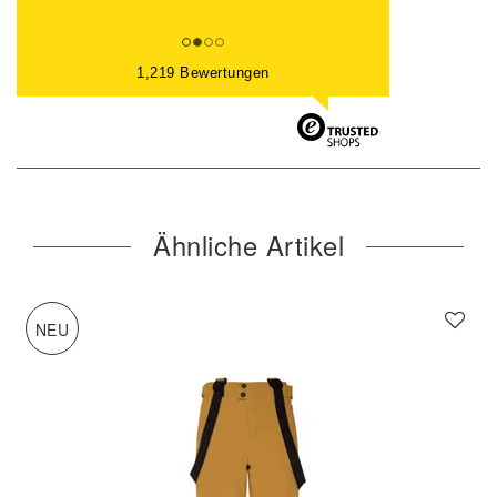
1,219 Bewertungen
Ähnliche Artikel
NEU