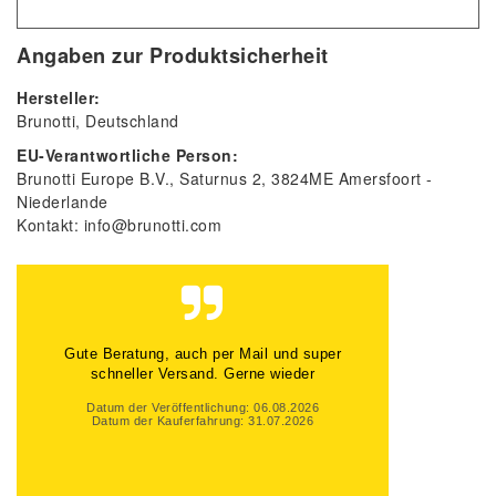
Angaben zur Produktsicherheit
Hersteller:
Brunotti
Deutschland
EU-Verantwortliche Person:
Brunotti Europe B.V.
Saturnus
2
3824ME
Amersfoort
Niederlande
Kontakt:
info@brunotti.com
Gute Beratung, auch per Mail und super
schneller Versand. Gerne wieder
Datum der Veröffentlichung: 06.08.2026
Datum der Kauferfahrung: 31.07.2026