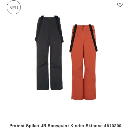
NEU
Protest Spiket JR Snowpant Kinder Skihose 4810200