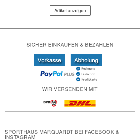
Artikel anzeigen
SICHER EINKAUFEN & BEZAHLEN
WIR VERSENDEN MIT
SPORTHAUS MARQUARDT BEI FACEBOOK &
INSTAGRAM