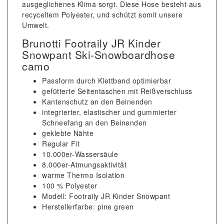
ausgeglichenes Klima sorgt. Diese Hose besteht aus
recyceltem Polyester, und schützt somit unsere
Umwelt.
Brunotti Footraily JR Kinder
Snowpant Ski-Snowboardhose
camo
Passform durch Klettband optimierbar
gefütterte Seitentaschen mit Reißverschluss
Kantenschutz an den Beinenden
integrierter, elastischer und gummierter
Schneefang an den Beinenden
geklebte Nähte
Regular Fit
10.000er-Wassersäule
8.000er-Atmungsaktivität
warme Thermo Isolation
100 % Polyester
Modell: Footraily JR Kinder Snowpant
Herstellerfarbe: pine green