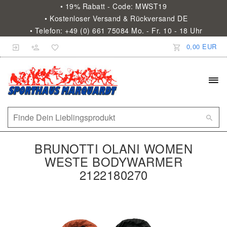
• 19% Rabatt - Code: MWST19
• Kostenloser Versand & Rückversand DE
• Telefon: +49 (0) 661 75084 Mo. - Fr. 10 - 18 Uhr
0,00 EUR
BRUNOTTI OLANI WOMEN
WESTE BODYWARMER
2122180270