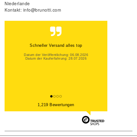
Niederlande
Kontakt:
info@brunotti.com
Schneller Versand alles top
Datum der Veröffentlichung: 06.08.2026
Datum der Kauferfahrung: 28.07.2026
1,219 Bewertungen