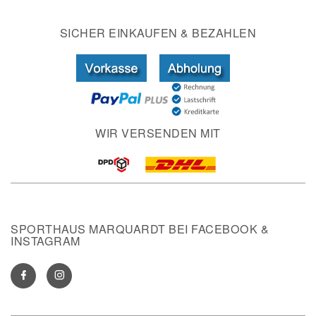
SICHER EINKAUFEN & BEZAHLEN
WIR VERSENDEN MIT
SPORTHAUS MARQUARDT BEI FACEBOOK &
INSTAGRAM