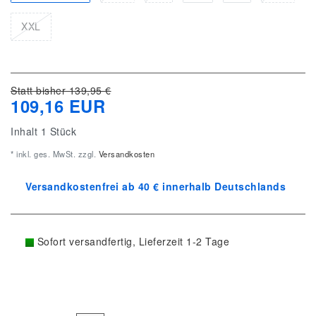
XXL
Statt bisher 139,95 €
109,16 EUR
Inhalt
1
Stück
* inkl. ges. MwSt. zzgl.
Versandkosten
Versandkostenfrei ab 40 € innerhalb Deutschlands
Sofort versandfertig, Lieferzeit 1-2 Tage