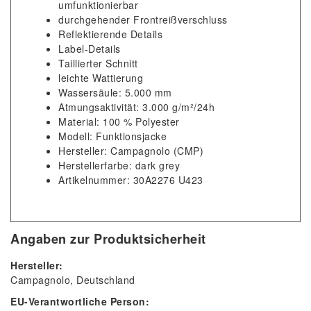
umfunktionierbar
durchgehender Frontreißverschluss
Reflektierende Details
Label-Details
Taillierter Schnitt
leichte Wattierung
Wassersäule: 5.000 mm
Atmungsaktivität: 3.000 g/m²/24h
Material: 100 % Polyester
Modell: Funktionsjacke
Hersteller: Campagnolo (CMP)
Herstellerfarbe: dark grey
Artikelnummer: 30A2276 U423
Angaben zur Produktsicherheit
Hersteller:
Campagnolo
Deutschland
EU-Verantwortliche Person: