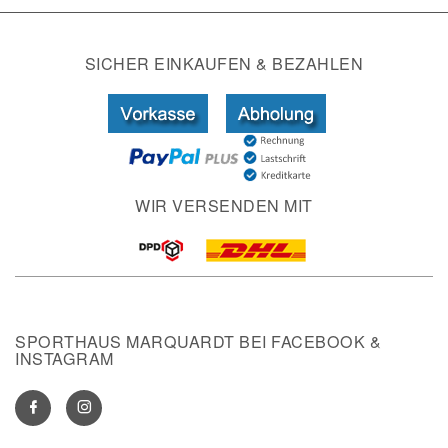
SICHER EINKAUFEN & BEZAHLEN
WIR VERSENDEN MIT
SPORTHAUS MARQUARDT BEI FACEBOOK &
INSTAGRAM