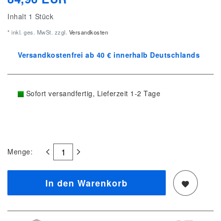
Inhalt
1
Stück
* inkl. ges. MwSt. zzgl.
Versandkosten
Versandkostenfrei ab 40 € innerhalb Deutschlands
Sofort versandfertig, Lieferzeit 1-2 Tage
Menge:
In den Warenkorb