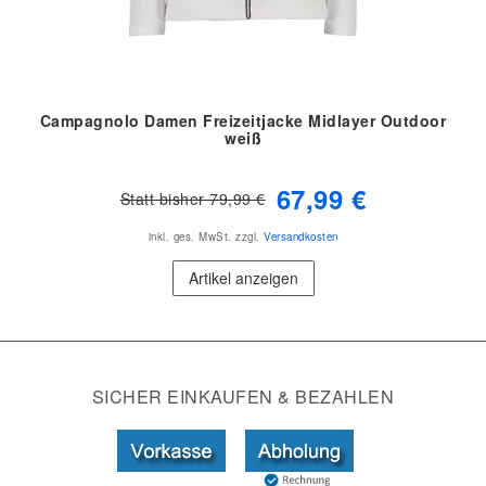
Campagnolo Damen Freizeitjacke Midlayer Outdoor
weiß
67,99 €
Statt bisher 79,99 €
inkl. ges. MwSt.
zzgl.
Versandkosten
Artikel anzeigen
SICHER EINKAUFEN & BEZAHLEN