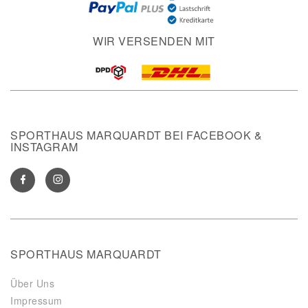
WIR VERSENDEN MIT
SPORTHAUS MARQUARDT BEI FACEBOOK &
INSTAGRAM
SPORTHAUS MARQUARDT
Über Uns
Impressum