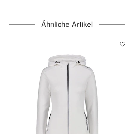
Ähnliche Artikel