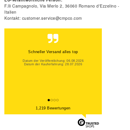
F.lli Campagnolo
Via Merlo
2
36060
Romano d'Ezzelino
Italien
Kontakt:
customer.service@cmpco.com
Schneller Versand alles top
Datum der Veröffentlichung: 06.08.2026
Datum der Kauferfahrung: 28.07.2026
1,219 Bewertungen