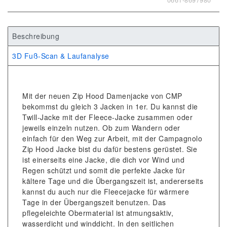
Beschreibung
3D Fuß-Scan & Laufanalyse
Mit der neuen Zip Hood Damenjacke von CMP
bekommst du gleich 3 Jacken in 1er. Du kannst die
Twill-Jacke mit der Fleece-Jacke zusammen oder
jeweils einzeln nutzen. Ob zum Wandern oder
einfach für den Weg zur Arbeit, mit der Campagnolo
Zip Hood Jacke bist du dafür bestens gerüstet. Sie
ist einerseits eine Jacke, die dich vor Wind und
Regen schützt und somit die perfekte Jacke für
kältere Tage und die Übergangszeit ist, andererseits
kannst du auch nur die Fleecejacke für wärmere
Tage in der Übergangszeit benutzen. Das
pflegeleichte Obermaterial ist atmungsaktiv,
wasserdicht und winddicht. In den seitlichen