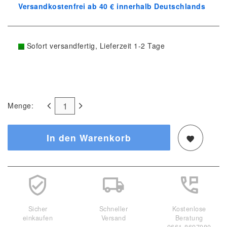
Versandkostenfrei ab 40 € innerhalb Deutschlands
Sofort versandfertig, Lieferzeit 1-2 Tage
Menge:
In den Warenkorb
Sicher
Schneller
Kostenlose
einkaufen
Versand
Beratung
0661-8697980