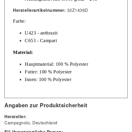
Herstellerartikelnummer:
32Z1436D
​Farbe:
U423 - anthrazit
C653 - Campari
Material:
Hauptmaterial: 100 % Polyester
Futter: 100 % Polyester
​Innen: 100 % Polyester
Angaben zur Produktsicherheit
Hersteller:
Campagnolo
Deutschland
EU-Verantwortliche Person: