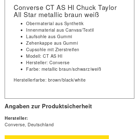
Converse CT AS HI Chuck Taylor
All Star metallic braun weiß
Obermaterial aus Synthetik
Innenmaterial aus Canvas/Textil
Laufsohle aus Gummi
Zehenkappe aus Gummi
Cupsohle mit Zierstreifen
Modell: CT AS HI
Hersteller: Converse
Farbe: metallic braun/schwarz/weiß
Herstellerfarbe: brown/black/white
Angaben zur Produktsicherheit
Hersteller:
Converse
Deutschland