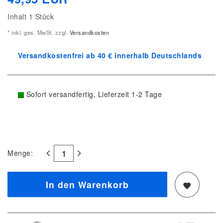
Inhalt
1
Stück
* inkl. ges. MwSt. zzgl.
Versandkosten
Versandkostenfrei ab 40 € innerhalb Deutschlands
Sofort versandfertig, Lieferzeit 1-2 Tage
Menge:
In den Warenkorb