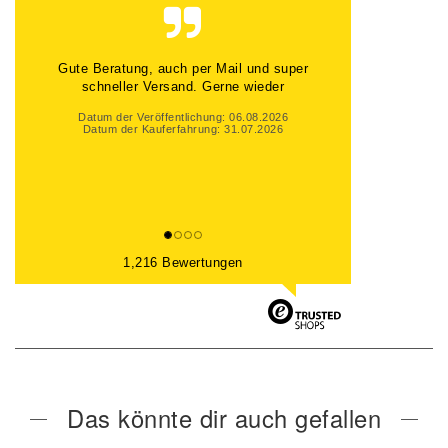
Gute Beratung, auch per Mail und super
schneller Versand. Gerne wieder
Datum der Veröffentlichung: 06.08.2026
Datum der Kauferfahrung: 31.07.2026
1,216 Bewertungen
Das könnte dir auch gefallen