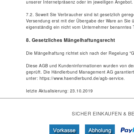
unserer Internetpräsenz oder im jeweiligen Angebot.
7.2. Soweit Sie Verbraucher sind ist gesetzlich gere
Versendung erst mit der Übergabe der Ware an Sie üb
eigenständig ein nicht vom Unternehmer benanntes 
8. Gesetzliches Mängelhaftungsrecht
Die Mängelhaftung richtet sich nach der Regelung "G
Diese AGB und Kundeninformationen wurden von den a
geprüft. Die Händlerbund Management AG garantiert 
unter:
https://www.haendlerbund.de/agb-service
.
letzte Aktualisierung: 23.10.2019
SICHER EINKAUFEN & B