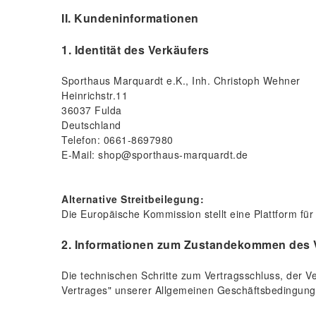
II. Kundeninformationen
1. Identität des Verkäufers
Sporthaus Marquardt e.K., Inh. Christoph Wehner
Heinrichstr.11
36037 Fulda
Deutschland
Telefon: 0661-8697980
E-Mail: shop@sporthaus-marquardt.de
Alternative Streitbeilegung:
Die Europäische Kommission stellt eine Plattform für 
2. Informationen zum Zustandekommen des 
Die technischen Schritte zum Vertragsschluss, der
Vertrages" unserer Allgemeinen Geschäftsbedingungen