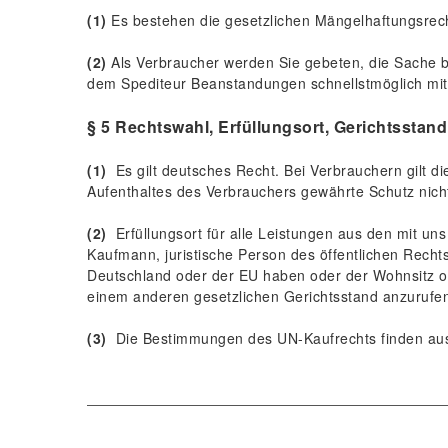
(1)
Es bestehen die gesetzlichen Mängelhaftungsrec
(2)
Als Verbraucher werden Sie gebeten, die Sache b
dem Spediteur Beanstandungen schnellstmöglich mitz
§ 5 Rechtswahl, Erfüllungsort, Gerichtsstand
(1)
Es gilt deutsches Recht. Bei Verbrauchern gilt 
Aufenthaltes des Verbrauchers gewährte Schutz nicht
(2)
Erfüllungsort für alle Leistungen aus den mit un
Kaufmann, juristische Person des öffentlichen Rechts
Deutschland oder der EU haben oder der Wohnsitz od
einem anderen gesetzlichen Gerichtsstand anzurufen,
(3)
Die Bestimmungen des UN-Kaufrechts finden aus