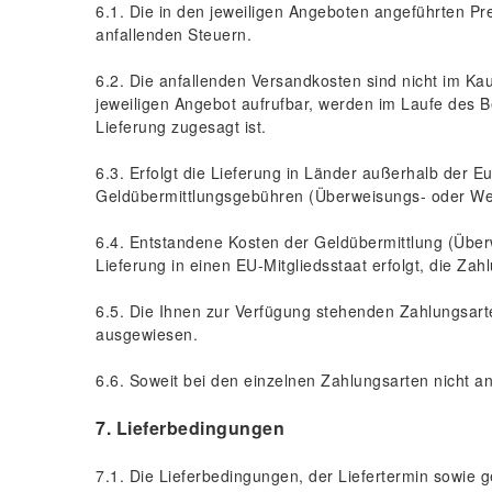
6.1. Die in den jeweiligen Angeboten angeführten Pre
anfallenden Steuern.
6.2. Die anfallenden Versandkosten sind nicht im Kau
jeweiligen Angebot aufrufbar, werden im Laufe des B
Lieferung zugesagt ist.
6.3. Erfolgt die Lieferung in Länder außerhalb der E
Geldübermittlungsgebühren (Überweisungs- oder Wech
6.4. Entstandene Kosten der Geldübermittlung (Überw
Lieferung in einen EU-Mitgliedsstaat erfolgt, die Z
6.5. Die Ihnen zur Verfügung stehenden Zahlungsarte
ausgewiesen.
6.6. Soweit bei den einzelnen Zahlungsarten nicht a
7. Lieferbedingungen
7.1. Die Lieferbedingungen, der Liefertermin sowie 