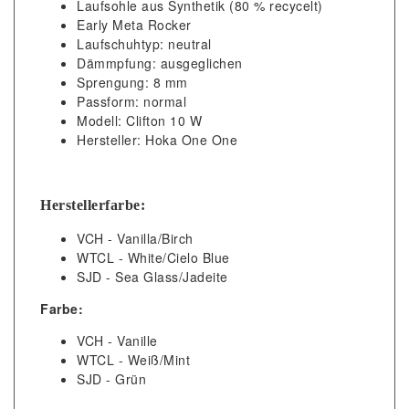
Laufsohle aus Synthetik (80 % recycelt)
Early Meta Rocker
Laufschuhtyp: neutral
Dämmpfung: ausgeglichen
Sprengung: 8 mm
Passform: normal
Modell: Clifton 10 W
Hersteller: Hoka One One
Herstellerfarbe:
VCH - Vanilla/Birch
WTCL - White/Cielo Blue
SJD - Sea Glass/Jadeite
Farbe:
VCH - Vanille
WTCL - Weiß/Mint
SJD - Grün