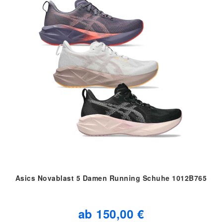
Asics Novablast 5 Damen Running Schuhe 1012B765
ab 150,00 €