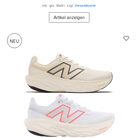
inkl. ges. MwSt.
zzgl.
Versandkosten
Artikel anzeigen
NEU