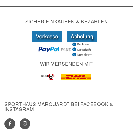
SICHER EINKAUFEN & BEZAHLEN
WIR VERSENDEN MIT
SPORTHAUS MARQUARDT BEI FACEBOOK &
INSTAGRAM