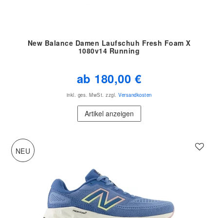
New Balance Damen Laufschuh Fresh Foam X
1080v14 Running
ab 180,00 €
inkl. ges. MwSt.
zzgl.
Versandkosten
Artikel anzeigen
NEU