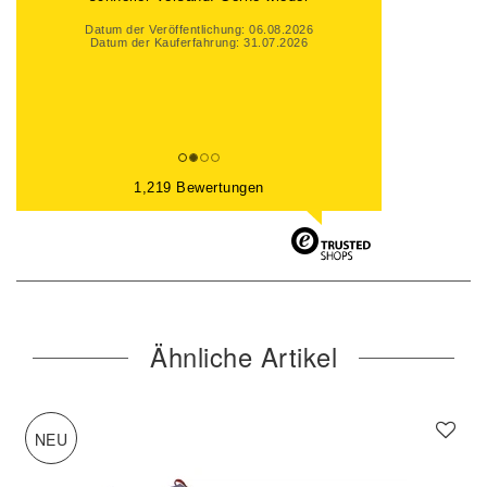
Datum der Veröffentlichung: 06.08.2026
Datum der Kauferfahrung: 31.07.2026
1,219 Bewertungen
Ähnliche Artikel
NEU