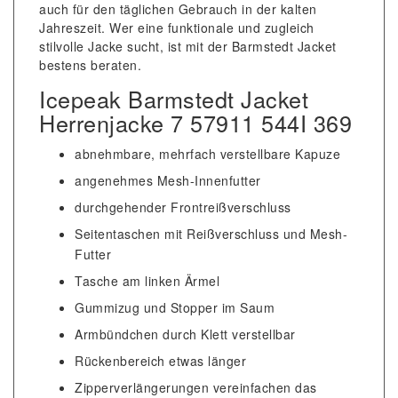
auch für den täglichen Gebrauch in der kalten
Jahreszeit. Wer eine funktionale und zugleich
stilvolle Jacke sucht, ist mit der Barmstedt Jacket
bestens beraten.
Icepeak Barmstedt Jacket
Herrenjacke 7 57911 544I 369
abnehmbare, mehrfach verstellbare Kapuze
angenehmes Mesh-Innenfutter
durchgehender Frontreißverschluss
Seitentaschen mit Reißverschluss und Mesh-
Futter
Tasche am linken Ärmel
Gummizug und Stopper im Saum
Armbündchen durch Klett verstellbar
Rückenbereich etwas länger
Zipperverlängerungen vereinfachen das