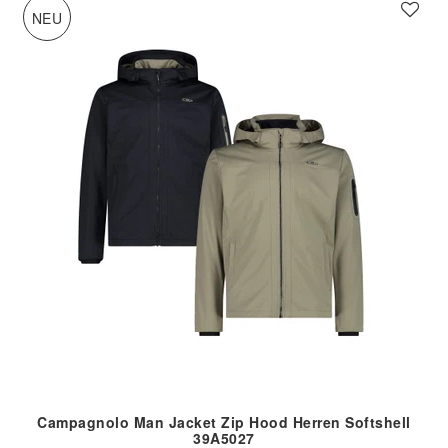
NEU
Campagnolo Man Jacket Zip Hood Herren Softshell
39A5027