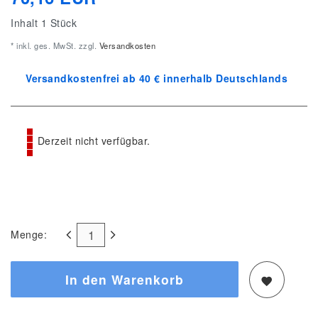
Inhalt
1
Stück
* inkl. ges. MwSt. zzgl.
Versandkosten
Versandkostenfrei ab 40 € innerhalb Deutschlands
Derzeit nicht verfügbar.
Menge:
In den Warenkorb