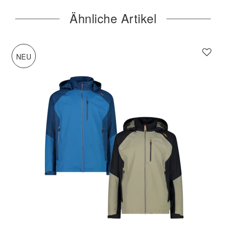
Ähnliche Artikel
NEU