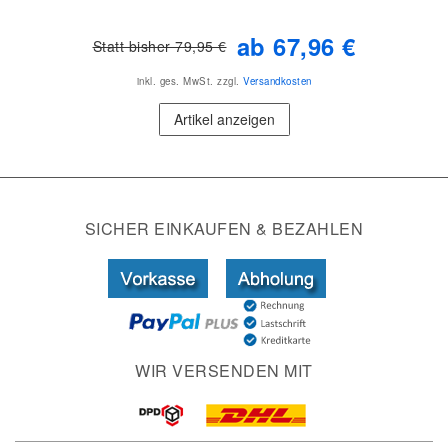
ab 67,96 €
Statt bisher 79,95 €
inkl. ges. MwSt.
zzgl.
Versandkosten
Artikel anzeigen
SICHER EINKAUFEN & BEZAHLEN
WIR VERSENDEN MIT