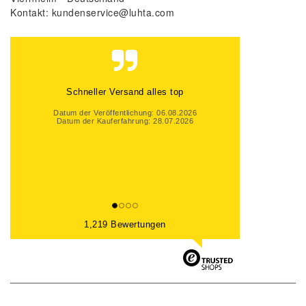
Kontakt:
kundenservice@luhta.com
Gute Beratung, auch per Mail und super
schneller Versand. Gerne wieder
Datum der Veröffentlichung: 06.08.2026
Datum der Kauferfahrung: 31.07.2026
1,219 Bewertungen