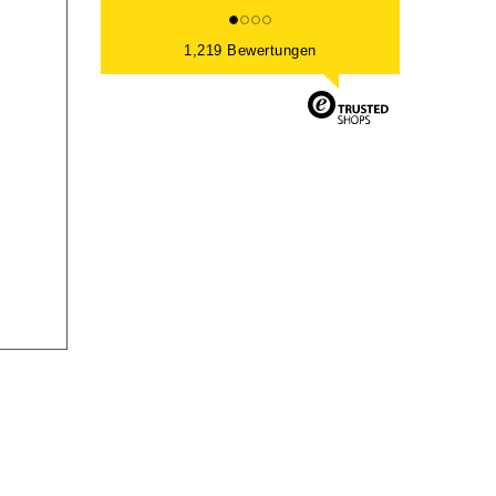
1,219 Bewertungen