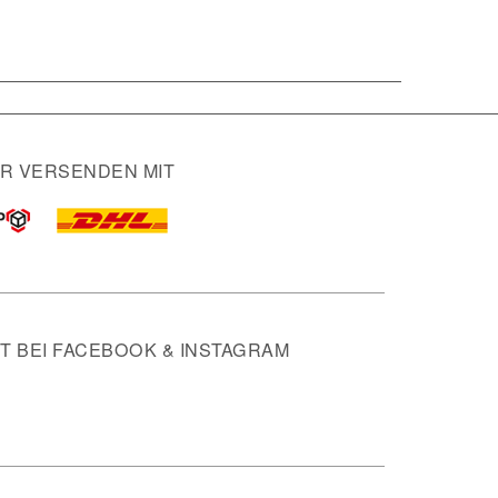
IR VERSENDEN MIT
 BEI FACEBOOK & INSTAGRAM