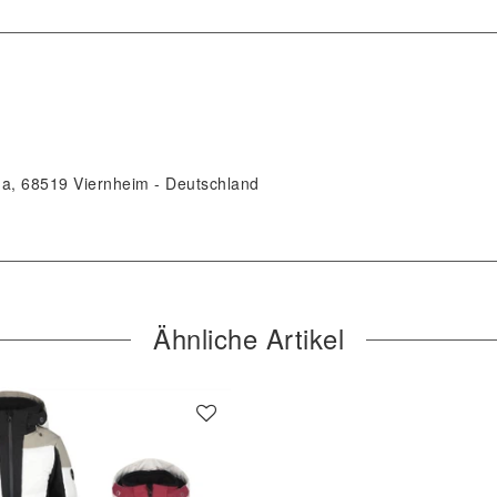
 a
68519
Viernheim
Deutschland
Ähnliche Artikel