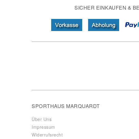
SICHER EINKAUFEN & B
SPORTHAUS MARQUARDT
Über Uns
Impressum
Widerrufsrecht