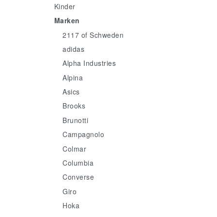
Kinder
Marken
2117 of Schweden
adidas
Alpha Industries
Alpina
Asics
Brooks
Brunotti
Campagnolo
Colmar
Columbia
Converse
Giro
Hoka