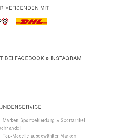
IR VERSENDEN MIT
 BEI FACEBOOK & INSTAGRAM
UNDENSERVICE
Marken-Sportbekleidung & Sportartikel
achhandel
Top-Modelle ausgewählter Marken