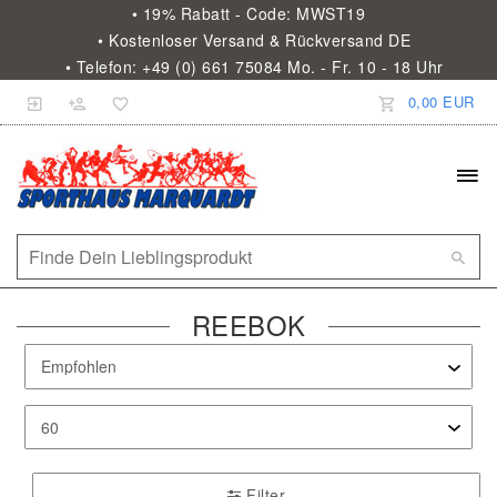
• 19% Rabatt - Code: MWST19
• Kostenloser Versand & Rückversand DE
• Telefon: +49 (0) 661 75084 Mo. - Fr. 10 - 18 Uhr
0,00 EUR
REEBOK
Filter