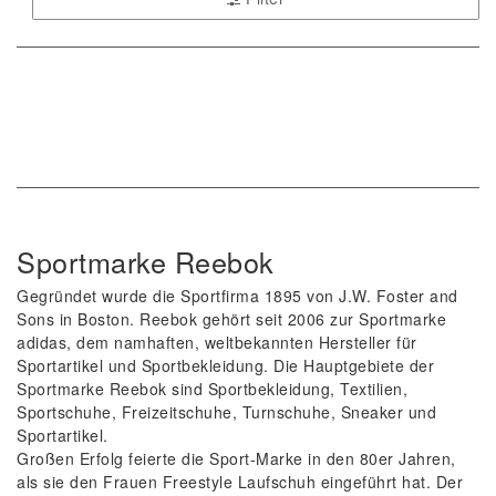
Sportmarke Reebok
Gegründet wurde die Sportfirma 1895 von J.W. Foster and
Sons in Boston. Reebok gehört seit 2006 zur Sportmarke
adidas, dem namhaften, weltbekannten Hersteller für
Sportartikel und Sportbekleidung. Die Hauptgebiete der
Sportmarke Reebok sind Sportbekleidung, Textilien,
Sportschuhe, Freizeitschuhe, Turnschuhe, Sneaker und
Sportartikel.
Großen Erfolg feierte die Sport-Marke in den 80er Jahren,
als sie den Frauen Freestyle Laufschuh eingeführt hat. Der