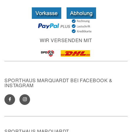
WIR VERSENDEN MIT
SPORTHAUS MARQUARDT BEI FACEBOOK &
INSTAGRAM
SPORTHAUS MARQUARDT