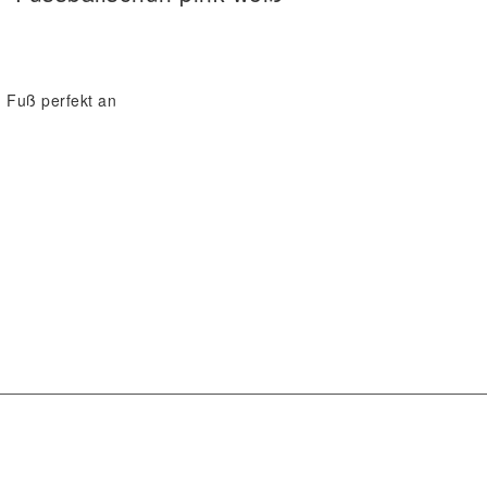
m Fuß perfekt an