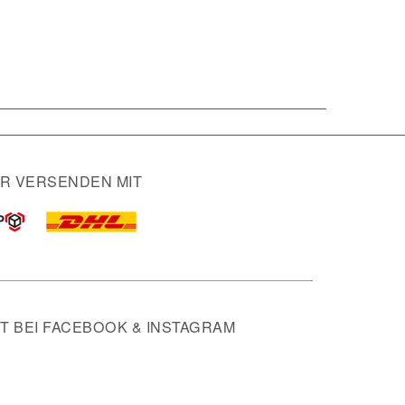
IR VERSENDEN MIT
 BEI FACEBOOK & INSTAGRAM