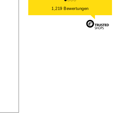
1,219 Bewertungen