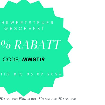
FD6723 100; FD6723 001; FD6723 003; FD6723 300