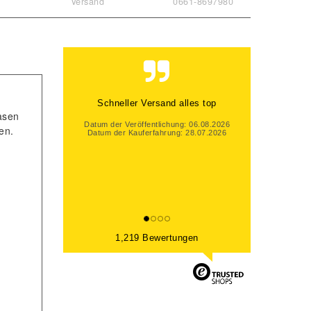
Versand
0661-8697980
Schneller Versand alles top
asen
Datum der Veröffentlichung: 06.08.2026
en.
Datum der Kauferfahrung: 28.07.2026
1,219 Bewertungen