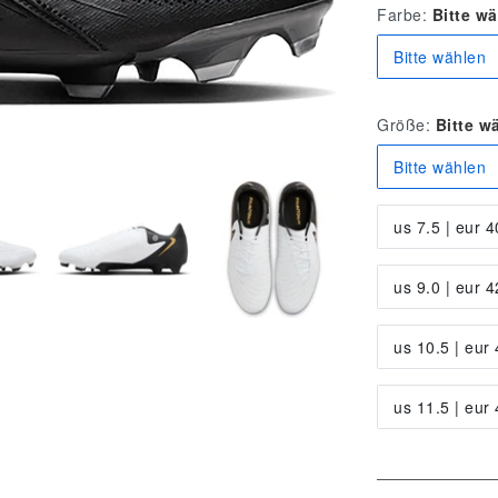
Farbe:
Bitte w
Bitte wählen
Größe:
Bitte w
Bitte wählen
us 7.5 | eur 4
us 9.0 | eur 4
us 10.5 | eur
us 11.5 | eur