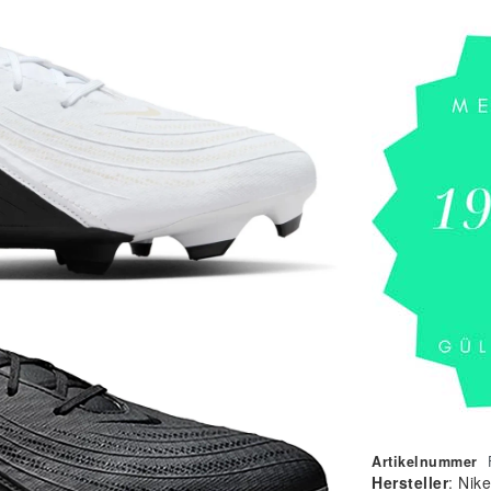
Artikelnummer
Hersteller
:
Nike