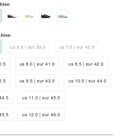
ählen
ählen
us 6.5 | eur 39.0
us 7.0 | eur 40.0
0.5
us 8.0 | eur 41.0
us 8.5 | eur 42.0
2.5
us 9.5 | eur 43.0
us 10.0 | eur 44.0
 44.5
us 11.0 | eur 45.0
 45.5
us 12.0 | eur 46.0