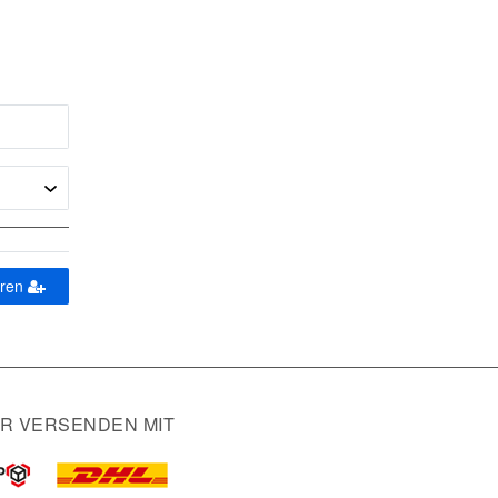
eren
IR VERSENDEN MIT