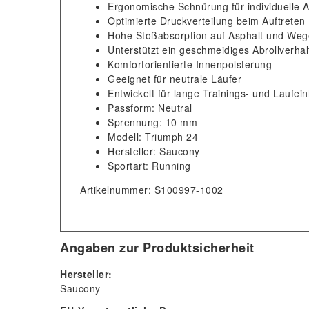
Ergonomische Schnürung für individuelle
Optimierte Druckverteilung beim Auftreten
Hohe Stoßabsorption auf Asphalt und We
Unterstützt ein geschmeidiges Abrollverhal
Komfortorientierte Innenpolsterung
Geeignet für neutrale Läufer
Entwickelt für lange Trainings- und Laufein
Passform: Neutral
Sprennung: 10 mm
Modell: Triumph 24
Hersteller: Saucony
Sportart: Running
Artikelnummer: S100997-1002
Angaben zur Produktsicherheit
Hersteller:
Saucony