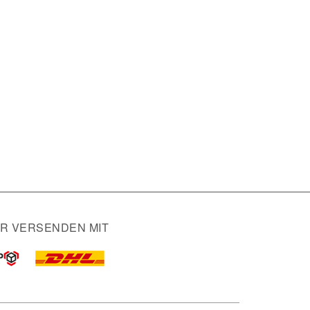
IR VERSENDEN MIT