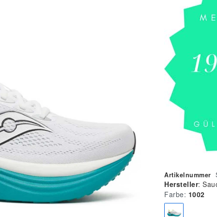
Artikelnummer
Hersteller
:
Sau
Farbe:
1002