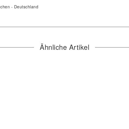
nchen
Deutschland
Ähnliche Artikel