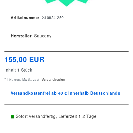
Artikelnummer
S10924-250
Hersteller
:
Saucony
155,00 EUR
Inhalt
1
Stück
* inkl. ges. MwSt. zzgl.
Versandkosten
Versandkostenfrei ab 40 € innerhalb Deutschlands
Sofort versandfertig, Lieferzeit 1-2 Tage