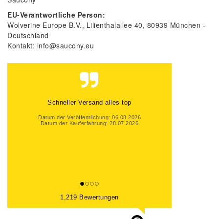
EU-Verantwortliche Person:
Wolverine Europe B.V.
Lilienthalallee
40
80939
München
Deutschland
Kontakt:
info@saucony.eu
Schneller Versand alles top
Datum der Veröffentlichung: 06.08.2026
Datum der Kauferfahrung: 28.07.2026
1,219 Bewertungen