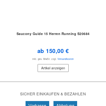
Saucony Guide 15 Herren Running S20684
ab 150,00 €
inkl. ges. MwSt.
zzgl.
Versandkosten
Artikel anzeigen
SICHER EINKAUFEN & BEZAHLEN