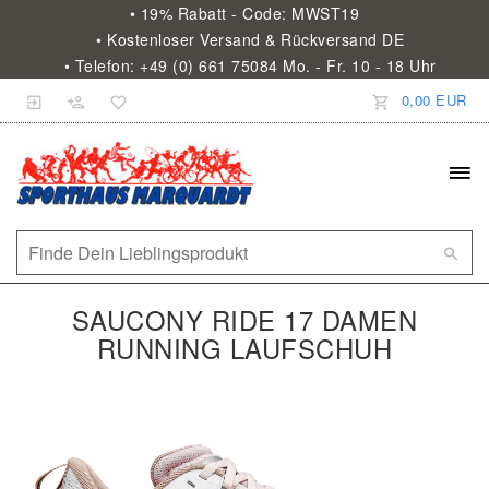
• 19% Rabatt - Code: MWST19
• Kostenloser Versand & Rückversand DE
• Telefon: +49 (0) 661 75084 Mo. - Fr. 10 - 18 Uhr
0,00 EUR
SAUCONY RIDE 17 DAMEN
RUNNING LAUFSCHUH