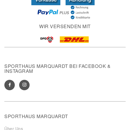
WIR VERSENDEN MIT
SPORTHAUS MARQUARDT BEI FACEBOOK &
INSTAGRAM
SPORTHAUS MARQUARDT
Über Uns