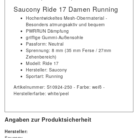
Saucony Ride 17 Damen Running
Hochentwickeltes Mesh-Obermaterial -
Besonders atmungsaktiv und bequem
PWRRUN Dämpfung
griffige Gummi-Außensohle
Passform: Neutral
Sprennung: 8 mm (35 mm Ferse / 27mm
Zehenbereich)
Modell: Ride 17
Hersteller: Saucony
Sportart: Running
Artikelnummer: S10924-250 - Farbe: weiß -
Herstellerfarbe: white/peel
Angaben zur Produktsicherheit
Hersteller:
Saucony