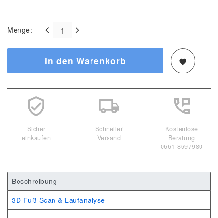
Menge:
In den Warenkorb
Sicher
Schneller
Kostenlose
einkaufen
Versand
Beratung
0661-8697980
Beschreibung
3D Fuß-Scan & Laufanalyse