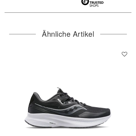
Ähnliche Artikel