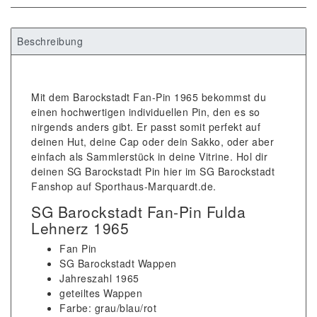
Beschreibung
Mit dem Barockstadt Fan-Pin 1965 bekommst du
einen hochwertigen individuellen Pin, den es so
nirgends anders gibt. Er passt somit perfekt auf
deinen Hut, deine Cap oder dein Sakko, oder aber
einfach als Sammlerstück in deine Vitrine. Hol dir
deinen SG Barockstadt Pin hier im SG Barockstadt
Fanshop auf Sporthaus-Marquardt.de.
SG Barockstadt Fan-Pin Fulda
Lehnerz 1965
Fan Pin
SG Barockstadt Wappen
Jahreszahl 1965
geteiltes Wappen
Farbe: grau/blau/rot