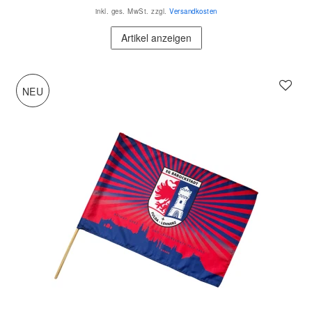
inkl. ges. MwSt.
zzgl.
Versandkosten
Artikel anzeigen
NEU