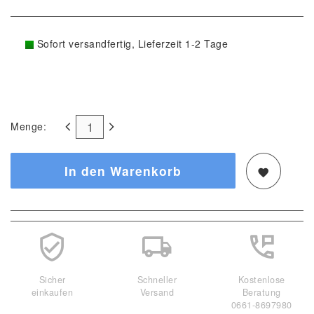
Sofort versandfertig, Lieferzeit 1-2 Tage
Menge:
In den Warenkorb
Sicher
Schneller
Kostenlose
einkaufen
Versand
Beratung
0661-8697980