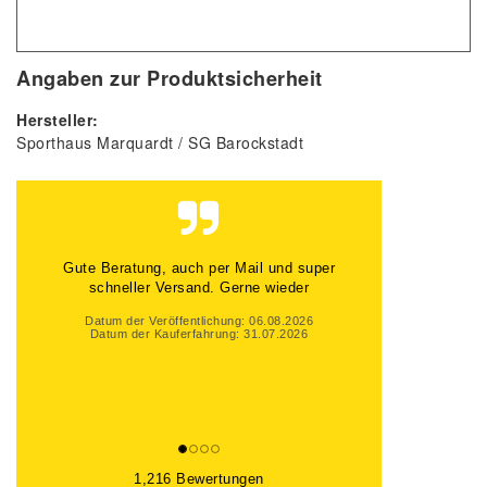
Angaben zur Produktsicherheit
Hersteller:
Sporthaus Marquardt / SG Barockstadt
Gute Beratung, auch per Mail und super
schneller Versand. Gerne wieder
Datum der Veröffentlichung: 06.08.2026
Datum der Kauferfahrung: 31.07.2026
1,216 Bewertungen