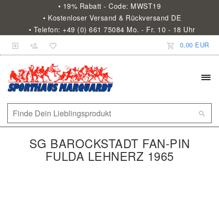
• 19% Rabatt - Code: MWST19
• Kostenloser Versand & Rückversand DE
• Telefon: +49 (0) 661 75084 Mo. - Fr. 10 - 18 Uhr
0,00 EUR
SG BAROCKSTADT FAN-PIN
FULDA LEHNERZ 1965