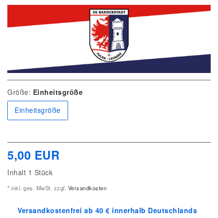
Größe:
Einheitsgröße
Einheitsgröße
5,00 EUR
Inhalt
1
Stück
* inkl. ges. MwSt. zzgl.
Versandkosten
Versandkostenfrei ab 40 € innerhalb Deutschlands