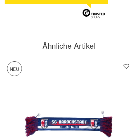
Ähnliche Artikel
NEU