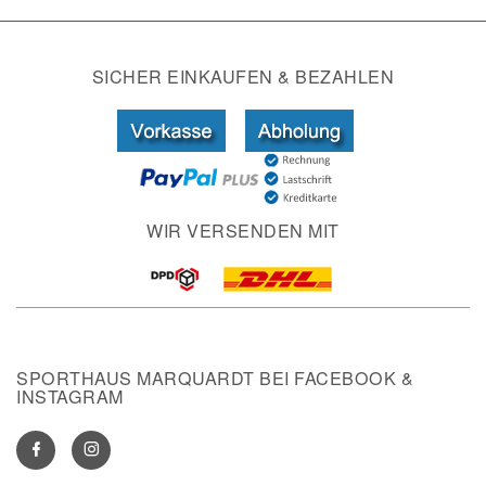
SICHER EINKAUFEN & BEZAHLEN
WIR VERSENDEN MIT
SPORTHAUS MARQUARDT BEI FACEBOOK &
INSTAGRAM