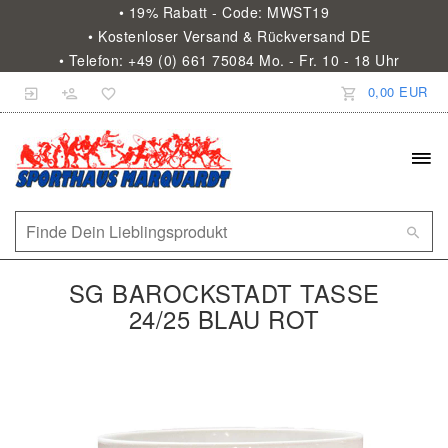
• 19% Rabatt - Code: MWST19
• Kostenloser Versand & Rückversand DE
• Telefon: +49 (0) 661 75084 Mo. - Fr. 10 - 18 Uhr
0,00 EUR
SG BAROCKSTADT TASSE
24/25 BLAU ROT