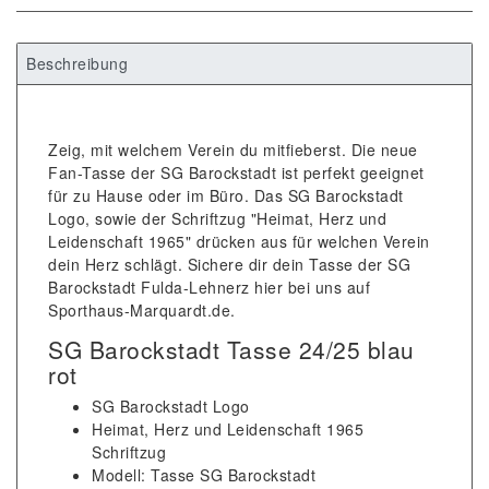
Beschreibung
Zeig, mit welchem Verein du mitfieberst. Die neue
Fan-Tasse der SG Barockstadt ist perfekt geeignet
für zu Hause oder im Büro. Das SG Barockstadt
Logo, sowie der Schriftzug "Heimat, Herz und
Leidenschaft 1965" drücken aus für welchen Verein
dein Herz schlägt. Sichere dir dein Tasse der SG
Barockstadt Fulda-Lehnerz hier bei uns auf
Sporthaus-Marquardt.de.
SG Barockstadt Tasse 24/25 blau
rot
SG Barockstadt Logo
Heimat, Herz und Leidenschaft 1965
Schriftzug
Modell: Tasse SG Barockstadt