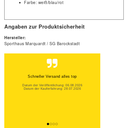
Farbe: weiß/blau/rot
Angaben zur Produktsicherheit
Hersteller:
Sporthaus Marquardt / SG Barockstadt
Schneller Versand alles top
Datum der Veröffentlichung: 06.08.2026
Datum der Kauferfahrung: 28.07.2026