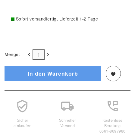
Sofort versandfertig, Lieferzeit 1-2 Tage
Menge:
In den Warenkorb
Sicher
Schneller
Kostenlose
einkaufen
Versand
Beratung
0661-8697980