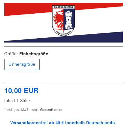
Größe:
Einheitsgröße
Einheitsgröße
10,00 EUR
Inhalt
1
Stück
* inkl. ges. MwSt. zzgl.
Versandkosten
Versandkostenfrei ab 40 € innerhalb Deutschlands