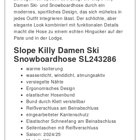
Damen Ski- und Snowboardhose durch ein
modernes, sportliches Design, das sich mühelos in
jedes Outfit integrieren lässt. Der schlichte, aber
elegante Look kombiniert mit funktionalen Details
macht die Hose zu einem echten Hingucker auf der
Piste und in der Lodge.
Slope Killy Damen Ski
Snowboardhose SL243286
warme Isolierung
wasserdicht, winddicht, atmungsaktiv
versiegelte Nähte
Ergonomisches Design
elastischer Hosenbund
Bund durch Klett verstellbar
Reißverschluss am Beinabschluss
eingearbeiteter Kantenschutz
Elastischer Schneefang am Beinabschluss
Seitentaschen mit Reißverschluss
Saison: 2024/25