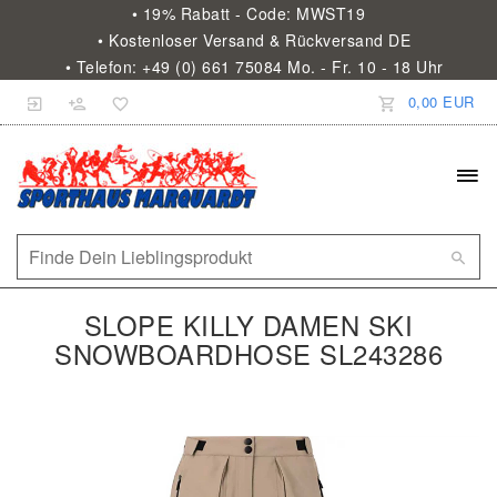
• 19% Rabatt - Code: MWST19
• Kostenloser Versand & Rückversand DE
• Telefon: +49 (0) 661 75084 Mo. - Fr. 10 - 18 Uhr
0,00 EUR
SLOPE KILLY DAMEN SKI
SNOWBOARDHOSE SL243286