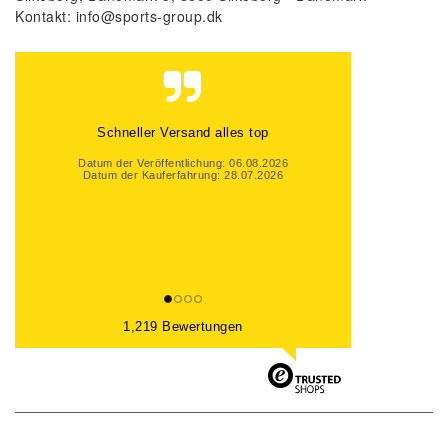
Kontakt:
info@sports-group.dk
Schneller Versand alles top
Datum der Veröffentlichung: 06.08.2026
Datum der Kauferfahrung: 28.07.2026
1,219 Bewertungen