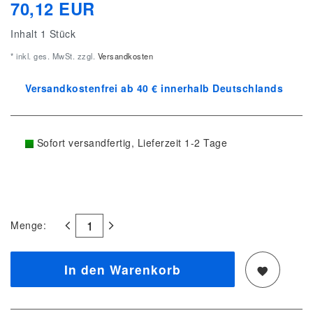
70,12 EUR
Inhalt
1
Stück
* inkl. ges. MwSt. zzgl.
Versandkosten
Versandkostenfrei ab 40 € innerhalb Deutschlands
Sofort versandfertig, Lieferzeit 1-2 Tage
Menge:
In den Warenkorb