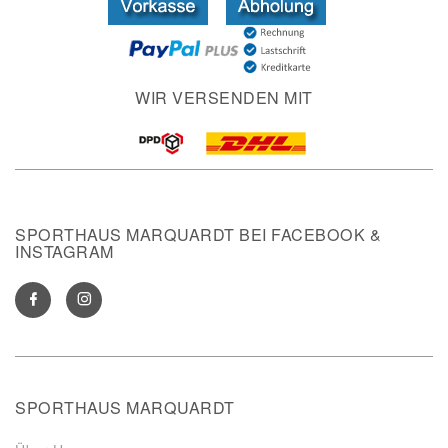
WIR VERSENDEN MIT
SPORTHAUS MARQUARDT BEI FACEBOOK &
INSTAGRAM
SPORTHAUS MARQUARDT