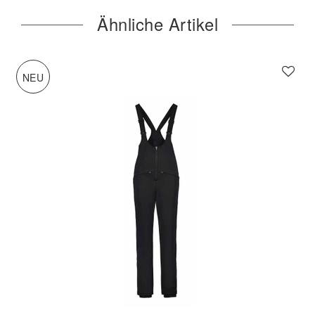
Ähnliche Artikel
NEU