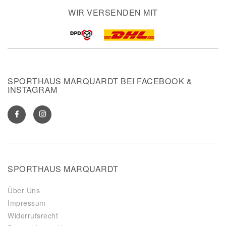
WIR VERSENDEN MIT
SPORTHAUS MARQUARDT BEI FACEBOOK &
INSTAGRAM
SPORTHAUS MARQUARDT
Über Uns
Impressum
Widerrufsrecht