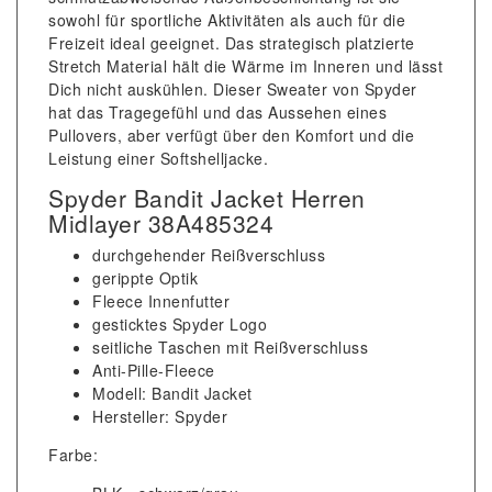
sowohl für sportliche Aktivitäten als auch für die
Freizeit ideal geeignet. Das strategisch platzierte
Stretch Material hält die Wärme im Inneren und lässt
Dich nicht auskühlen. Dieser Sweater von Spyder
hat das Tragegefühl und das Aussehen eines
Pullovers, aber verfügt über den Komfort und die
Leistung einer Softshelljacke.
Spyder Bandit Jacket Herren
Midlayer 38A485324
durchgehender Reißverschluss
gerippte Optik
Fleece Innenfutter
gesticktes Spyder Logo
seitliche Taschen mit Reißverschluss
Anti-Pille-Fleece
Modell: Bandit Jacket
Hersteller: Spyder
Farbe: