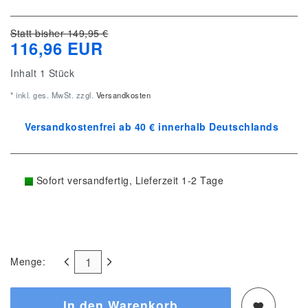
Statt bisher 149,95 €
116,96 EUR
Inhalt
1
Stück
* inkl. ges. MwSt. zzgl.
Versandkosten
Versandkostenfrei ab 40 € innerhalb Deutschlands
Sofort versandfertig, Lieferzeit 1-2 Tage
Menge:
In den Warenkorb