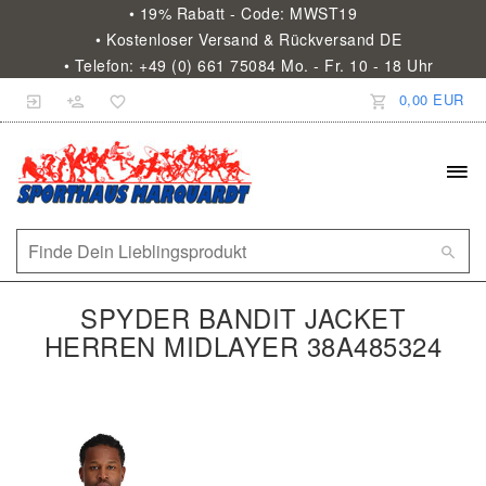
• 19% Rabatt - Code: MWST19
• Kostenloser Versand & Rückversand DE
• Telefon: +49 (0) 661 75084 Mo. - Fr. 10 - 18 Uhr
0,00 EUR
SPYDER BANDIT JACKET
HERREN MIDLAYER 38A485324