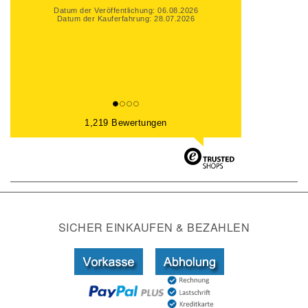
Datum der Veröffentlichung: 06.08.2026
Datum der Kauferfahrung: 28.07.2026
1,219 Bewertungen
SICHER EINKAUFEN & BEZAHLEN