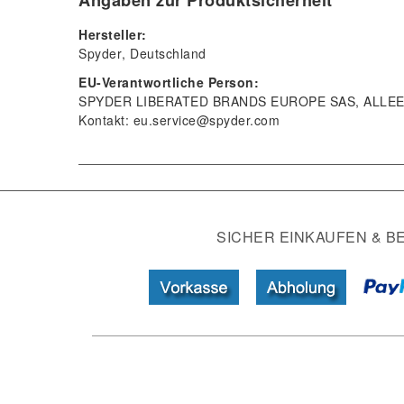
Angaben zur Produktsicherheit
Hersteller:
Spyder
Deutschland
EU-Verantwortliche Person:
SPYDER LIBERATED BRANDS EUROPE SAS
ALLEE
Kontakt:
eu.service@spyder.com
SICHER EINKAUFEN & B