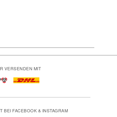
IR VERSENDEN MIT
 BEI FACEBOOK & INSTAGRAM