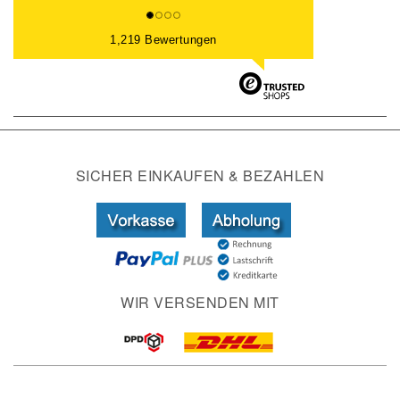
1,219 Bewertungen
SICHER EINKAUFEN & BEZAHLEN
WIR VERSENDEN MIT