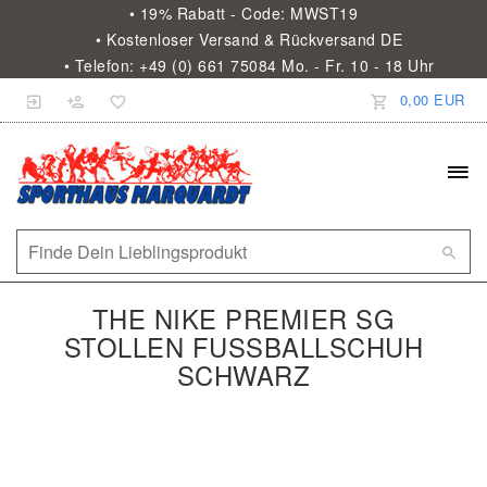
• 19% Rabatt - Code: MWST19
• Kostenloser Versand & Rückversand DE
• Telefon: +49 (0) 661 75084 Mo. - Fr. 10 - 18 Uhr
0,00 EUR
THE NIKE PREMIER SG
STOLLEN FUSSBALLSCHUH S
CHWARZ