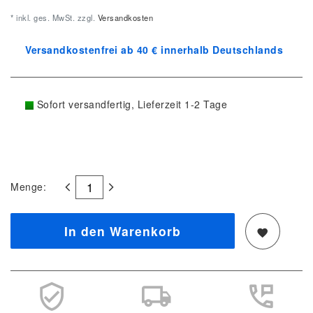
* inkl. ges. MwSt. zzgl.
Versandkosten
Versandkostenfrei ab 40 € innerhalb Deutschlands
Sofort versandfertig, Lieferzeit 1-2 Tage
Menge:
In den Warenkorb