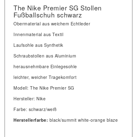
The Nike Premier SG Stollen
Fußballschuh schwarz
Obermaterial aus weichem Echtleder
Innenmaterial aus Textil
Laufsohle aus Synthetik
Schraubstollen aus Aluminium
herausnehmbare Einlegesohle
leichter, weicher Tragekomfort
Modell: The Nike Premier SG
Hersteller: Nike
Farbe: schwarz/weiß
Herstellerfarbe:
black/summit white-orange blaze