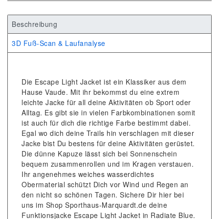
Beschreibung
3D Fuß-Scan & Laufanalyse
Die Escape Light Jacket ist ein Klassiker aus dem
Hause Vaude. Mit ihr bekommst du eine extrem
leichte Jacke für all deine Aktivitäten ob Sport oder
Alltag. Es gibt sie in vielen Farbkombinationen somit
ist auch für dich die richtige Farbe bestimmt dabei.
Egal wo dich deine Trails hin verschlagen mit dieser
Jacke bist Du bestens für deine Aktivitäten gerüstet.
Die dünne Kapuze lässt sich bei Sonnenschein
bequem zusammenrollen und im Kragen verstauen.
Ihr angenehmes weiches wasserdichtes
Obermaterial schützt Dich vor Wind und Regen an
den nicht so schönen Tagen. Sichere Dir hier bei
uns im Shop Sporthaus-Marquardt.de deine
Funktionsjacke Escape Light Jacket in Radiate Blue.