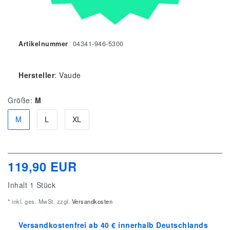
Artikelnummer
04341-946-5300
Hersteller
:
Vaude
Größe:
M
M
L
XL
119,90 EUR
Inhalt
1
Stück
* inkl. ges. MwSt. zzgl.
Versandkosten
Versandkostenfrei ab 40 € innerhalb Deutschlands