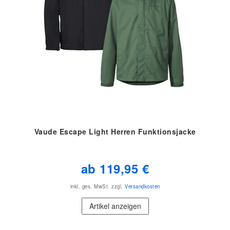
Vaude Escape Light Herren Funktionsjacke
ab 119,95 €
inkl. ges. MwSt.
zzgl.
Versandkosten
Artikel anzeigen