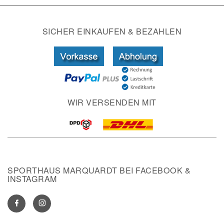
SICHER EINKAUFEN & BEZAHLEN
WIR VERSENDEN MIT
SPORTHAUS MARQUARDT BEI FACEBOOK &
INSTAGRAM