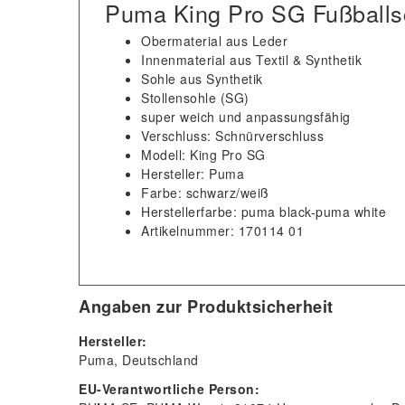
Puma King Pro SG Fußballs
Obermaterial aus Leder
Innenmaterial aus Textil & Synthetik
Sohle aus Synthetik
Stollensohle (SG)
super weich und anpassungsfähig
Verschluss: Schnürverschluss
Modell: King Pro SG
Hersteller: Puma
Farbe: schwarz/weiß
Herstellerfarbe: puma black-puma white
Artikelnummer: 170114 01
Angaben zur Produktsicherheit
Hersteller:
Puma
Deutschland
EU-Verantwortliche Person: