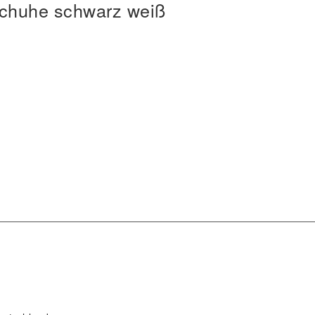
chuhe schwarz weiß