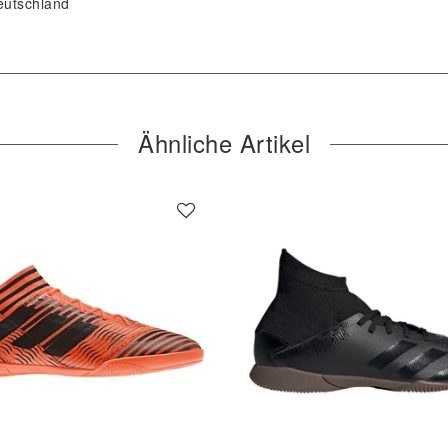
eutschland
Ähnliche Artikel